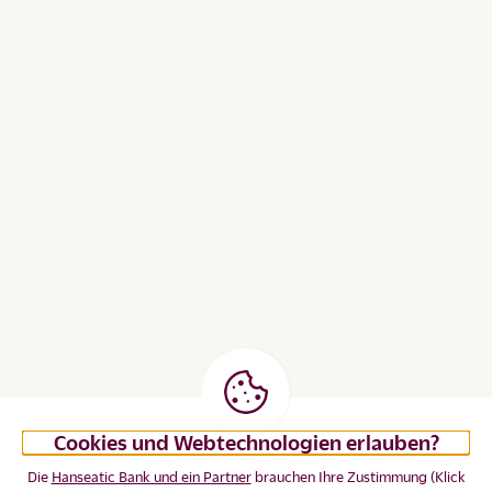
Cookies und Webtechnologien erlauben?
Die
Hanseatic Bank und ein Partner
brauchen Ihre Zustimmung (Klick