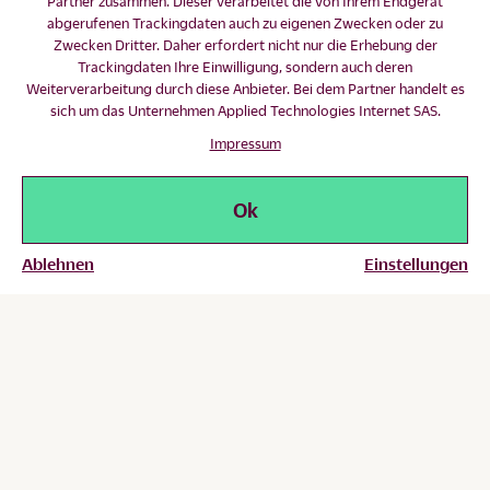
Partner zusammen. Dieser verarbeitet die von Ihrem Endgerät
abgerufenen Trackingdaten auch zu eigenen Zwecken oder zu
Zwecken Dritter. Daher erfordert nicht nur die Erhebung der
Trackingdaten Ihre Einwilligung, sondern auch deren
Weiterverarbeitung durch diese Anbieter. Bei dem Partner handelt es
sich um das Unternehmen Applied Technologies Internet SAS.
Impressum
Ok
Ablehnen
Einstellungen