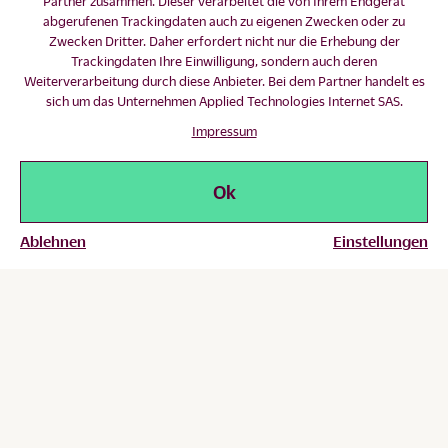
Partner zusammen. Dieser verarbeitet die von Ihrem Endgerät
abgerufenen Trackingdaten auch zu eigenen Zwecken oder zu
Zwecken Dritter. Daher erfordert nicht nur die Erhebung der
Trackingdaten Ihre Einwilligung, sondern auch deren
Weiterverarbeitung durch diese Anbieter. Bei dem Partner handelt es
sich um das Unternehmen Applied Technologies Internet SAS.
Impressum
Ok
Ablehnen
Einstellungen