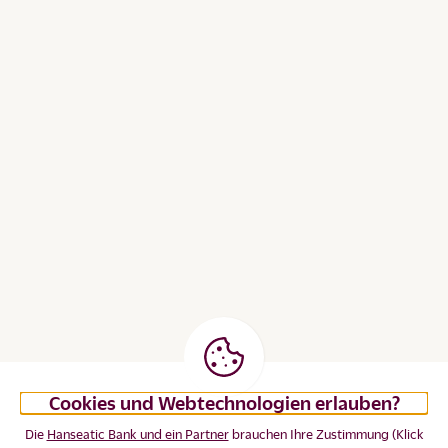
Cookies und Webtechnologien erlauben?
Die
Hanseatic Bank und ein Partner
brauchen Ihre Zustimmung (Klick